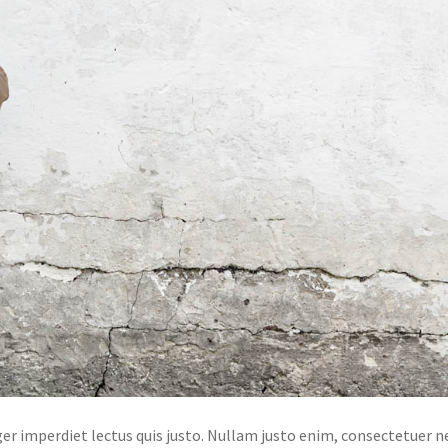
er imperdiet lectus quis justo. Nullam justo enim, consectetuer n