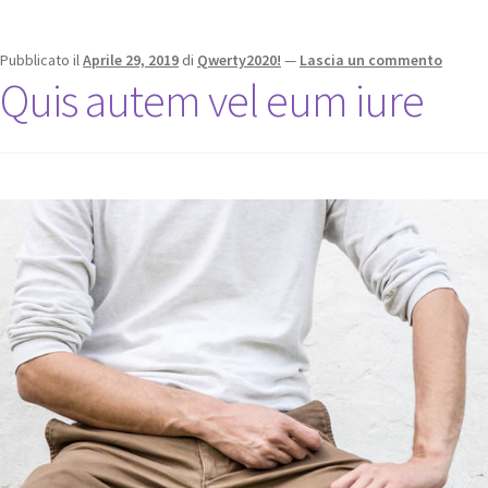
Pubblicato il
Aprile 29, 2019
di
Qwerty2020!
—
Lascia un commento
Quis autem vel eum iure