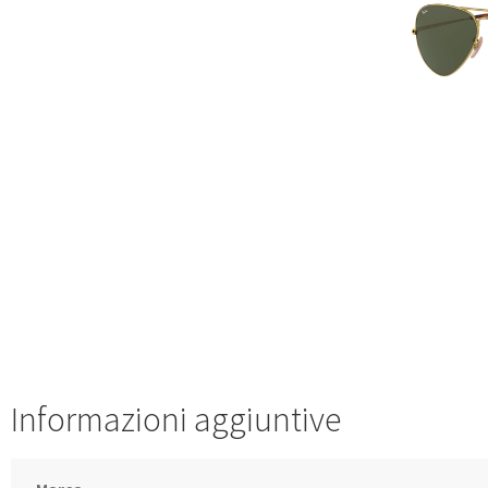
Informazioni aggiuntive