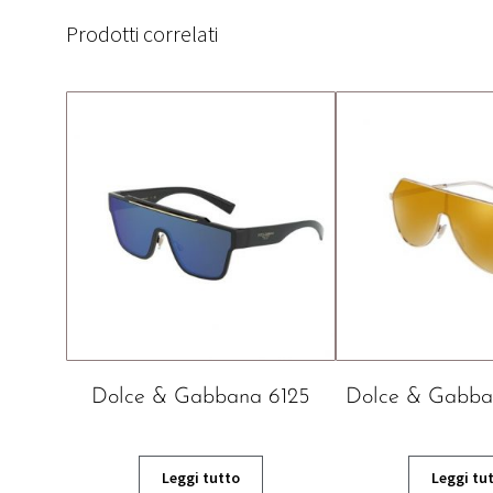
Prodotti correlati
Dolce & Gabbana 6125
Dolce & Gabb
Leggi tutto
Leggi tu